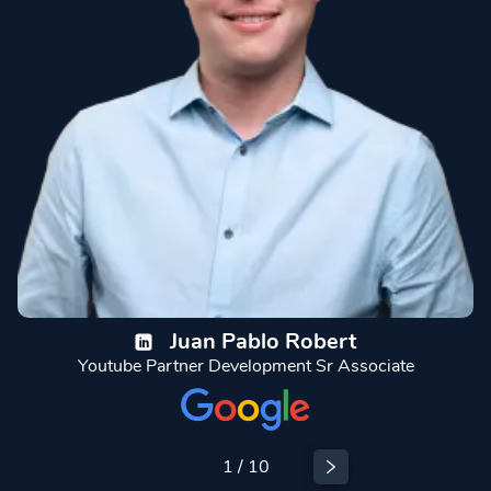
Juan Pablo Robert
Youtube Partner Development Sr Associate
1
/
10