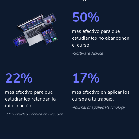
50%
más efectivo para que
estudiantes no abandonen
el curso.
-Software Advice
22%
17%
más efectivo para que
más efectivo en aplicar los
estudiantes retengan la
cursos a tu trabajo.
información.
-Journal of applied Psychology
-Universidad Técnica de Dresden