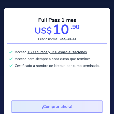
Full Pass 1 mes
10
.90
US$
Precio normal
US$ 39.90
Acceso
+600 cursos y +50 especializaciones
Acceso para siempre a cada curso que termines.
Certificado a nombre de Netzun por curso terminado.
¡Comprar ahora!