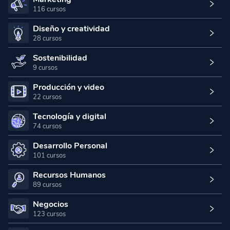
116 cursos
Diseño y creatividad
28 cursos
Sostenibilidad
9 cursos
Producción y video
22 cursos
Tecnología y digital
74 cursos
Desarrollo Personal
101 cursos
Recursos Humanos
89 cursos
Negocios
123 cursos