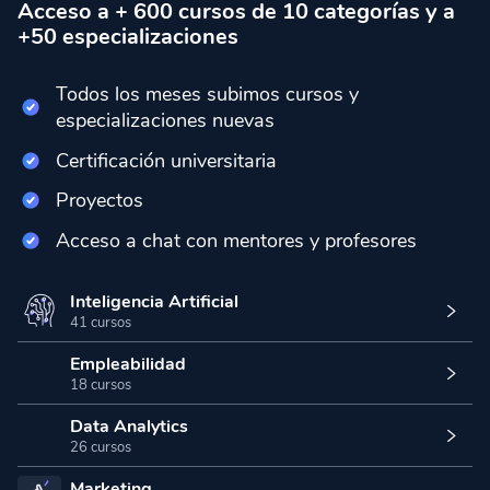
Acceso a + 600 cursos de 10 categorías y a
+50 especializaciones
Todos los meses subimos cursos y
especializaciones nuevas
Certificación universitaria
Proyectos
Acceso a chat con mentores y profesores
Inteligencia Artificial
41 cursos
Empleabilidad
18 cursos
Data Analytics
26 cursos
Marketing