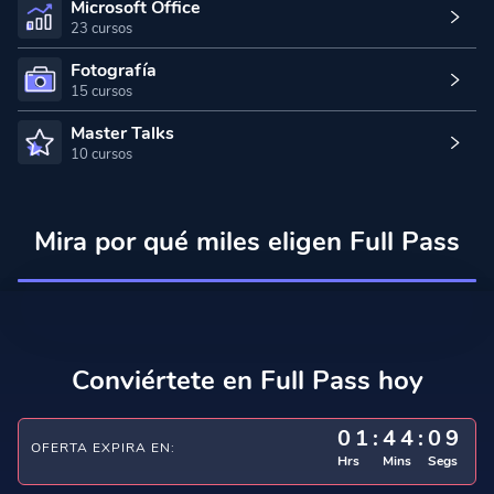
Microsoft Office
23 cursos
Fotografía
15 cursos
Master Talks
10 cursos
Mira por qué miles eligen Full Pass
Conviértete en Full Pass hoy
01
:
44
:
08
OFERTA EXPIRA EN:
Hrs
Mins
Segs