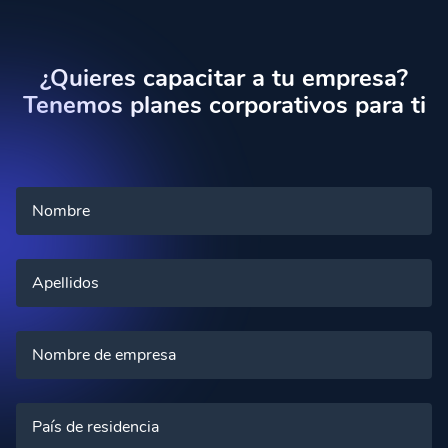
¿Quieres capacitar a tu empresa?
Tenemos planes corporativos para ti
Nombre
Apellidos
Nombre de empresa
País de residencia