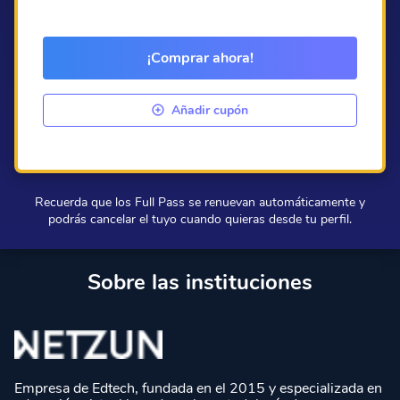
¡Comprar ahora!
Añadir cupón
Recuerda que los Full Pass se renuevan automáticamente y
podrás cancelar el tuyo cuando quieras desde tu perfil.
Sobre las instituciones
Empresa de Edtech, fundada en el 2015 y especializada en