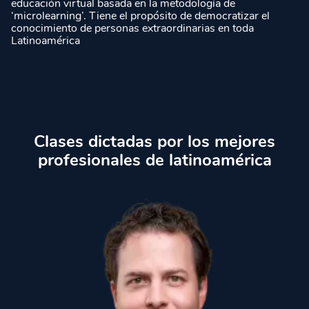
educación virtual basada en la metodología de
‘microlearning’. Tiene el propósito de democratizar el
conocimiento de personas extraordinarias en toda
Latinoamérica
Clases dictadas por los mejores
profesionales de latinoamérica