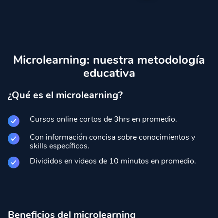
Microlearning: nuestra metodología
educativa
¿Qué es el microlearning?
Cursos online cortos de 3hrs en promedio.
Con información concisa sobre conocimientos y
skills específicos.
Divididos en videos de 10 minutos en promedio.
Beneficios del microlearning