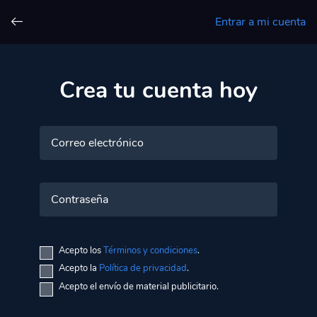
Entrar a mi cuenta
Crea tu cuenta hoy
Correo electrónico
Contraseña
Acepto los
Términos y condiciones
.
Acepto la
Política de privacidad
.
Acepto el envío de material publicitario.