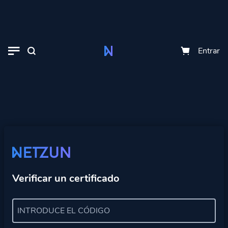
Entrar
Verificar un certificado