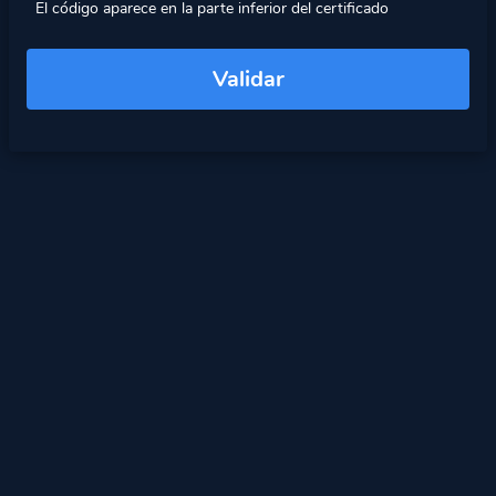
El código aparece en la parte inferior del certificado
Validar