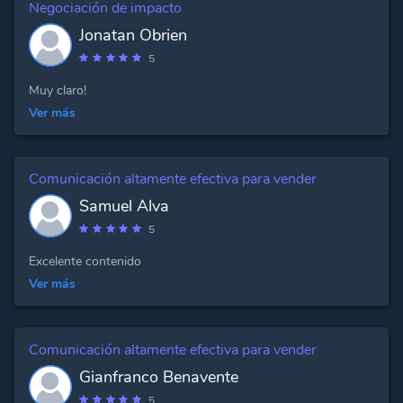
Negociación de impacto
Jonatan Obrien
5
Muy claro!
Ver más
Comunicación altamente efectiva para vender
Samuel Alva
5
Excelente contenido
Ver más
Comunicación altamente efectiva para vender
Gianfranco Benavente
5