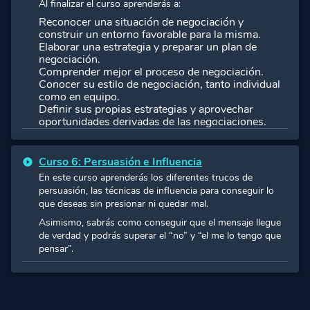
Al finalizar el curso aprenderás a:
Reconocer una situación de negociación y
construir un entorno favorable para la misma.
Elaborar una estrategia y preparar un plan de
negociación.
Comprender mejor el proceso de negociación.
Conocer su estilo de negociación, tanto individual
como en equipo.
Definir sus propias estrategias y aprovechar
oportunidades derivadas de las negociaciones.
Curso 6: Persuasión e Influencia
En este curso aprenderás los diferentes trucos de
persuasión, las técnicas de influencia para conseguir lo
que deseas sin presionar ni quedar mal.
Asimismo, sabrás como conseguir que el mensaje llegue
de verdad y podrás superar el “no” y “el me lo tengo que
pensar”.