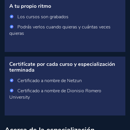
A tu propio ritmo
Los cursos son grabados
Podrás verlos cuando quieras y cuántas veces
quieras
Certifícate por cada curso y especialización
terminada
Certificado a nombre de Netzun
Certificado a nombre de Dionisio Romero
University