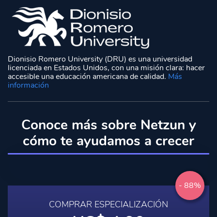
Dionisio Romero University (DRU) es una universidad
licenciada en Estados Unidos, con una misión clara: hacer
accesible una educación americana de calidad.
Más
información
Conoce más sobre Netzun y
cómo te ayudamos a crecer
- 88%
COMPRAR ESPECIALIZACIÓN