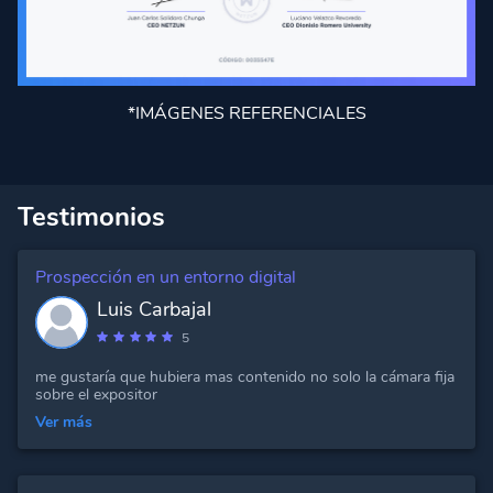
*IMÁGENES REFERENCIALES
Testimonios
Prospección en un entorno digital
Luis Carbajal
5
me gustaría que hubiera mas contenido no solo la cámara fija
sobre el expositor
Ver más