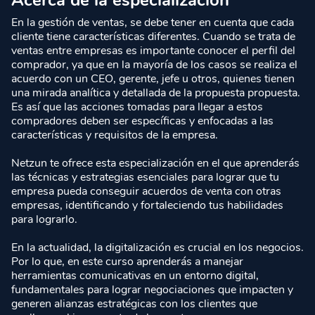
Acerca de la especialización
En la gestión de ventas, se debe tener en cuenta que cada
cliente tiene características diferentes. Cuando se trata de
ventas entre empresas es importante conocer el perfil del
comprador, ya que en la mayoría de los casos se realiza el
acuerdo con un CEO, gerente, jefe u otros, quienes tienen
una mirada analítica y detallada de la propuesta propuesta.
Es así que las acciones tomadas para llegar a estos
compradores deben ser específicas y enfocadas a las
características y requisitos de la empresa.
Netzun te ofrece esta especialización en el que aprenderás
las técnicas y estrategias esenciales para lograr que tu
empresa pueda conseguir acuerdos de venta con otras
empresas, identificando y fortaleciendo tus habilidades
para lograrlo.
En la actualidad, la digitalización es crucial en los negocios.
Por lo que, en este curso aprenderás a manejar
herramientas comunicativas en un entorno digital,
fundamentales para lograr negociaciones que impacten y
generen alianzas estratégicas con los clientes que