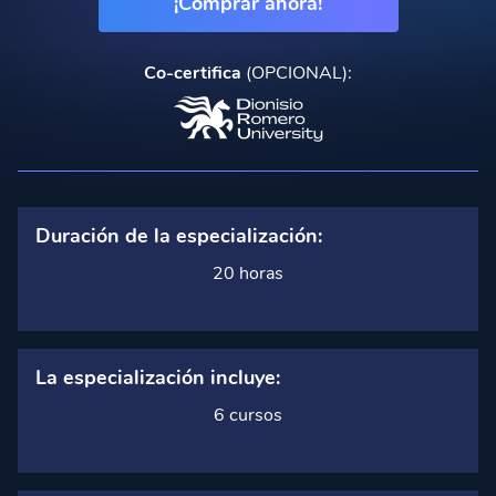
¡Comprar ahora!
Co-certifica
(OPCIONAL):
Duración de la especialización:
20 horas
La especialización incluye:
6 cursos