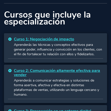
Cursos que incluye la
especialización
Curso 1: Negociación de impacto
Aprenderás las técnicas y conceptos efectivos para
generar poder, influencia y convicción en los clientes, con
el fin de fortalecer tu relación con ellos y fidelizarlos.
Curso 2: Comunicación altamente efectiva para
vender
Aprenderás a comunicar estrategias y soluciones de
forma asertiva, afectiva y efectiva en distintas
plataformas de ventas, utilizando un lenguaje cercano y
humano.
Curso 3: Prospección en un entorno digital