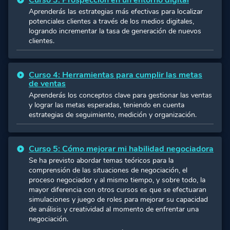
Aprenderás las estrategias más efectivas para localizar
potenciales clientes a través de los medios digitales,
logrando incrementar la tasa de generación de nuevos
clientes.
Curso 4: Herramientas para cumplir las metas
de ventas
Aprenderás los conceptos clave para gestionar las ventas
y lograr las metas esperadas, teniendo en cuenta
estrategias de seguimiento, medición y organización.
Curso 5: Cómo mejorar mi habilidad negociadora
Se ha previsto abordar temas teóricos para la
comprensión de las situaciones de negociación, el
proceso negociador y al mismo tiempo, y sobre todo, la
mayor diferencia con otros cursos es que se efectuaran
simulaciones y juego de roles para mejorar su capacidad
de análisis y creatividad al momento de enfrentar una
negociación.