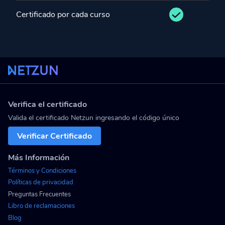
Certificado por cada curso
Verifica el certificado
Valida el certificado Netzun ingresando el código único
Verificar Certificado
Más Información
Términos y Condiciones
Políticas de privacidad
Preguntas Frecuentes
Libro de reclamaciones
Blog