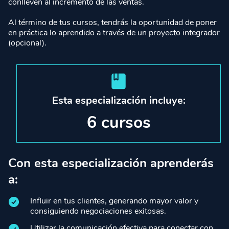
conlleven al incremento de las ventas.
Al término de tus cursos, tendrás la oportunidad de poner
en práctica lo aprendido a través de un proyecto integrador
(opcional).
Esta especialización incluye:
6 cursos
Con esta especialización aprenderás
a:
Influir en tus clientes, generando mayor valor y
consiguiendo negociaciones exitosas.
Utilizar la comunicación efectiva para conectar con