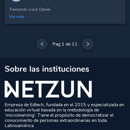
Tremendo crack Daniel
Ver más
Pag 1 de 11
Sobre las instituciones
Empresa de Edtech, fundada en el 2015 y especializada en
educación virtual basada en la metodología de
‘microlearning’. Tiene el propósito de democratizar el
conocimiento de personas extraordinarias en toda
Latinoamérica