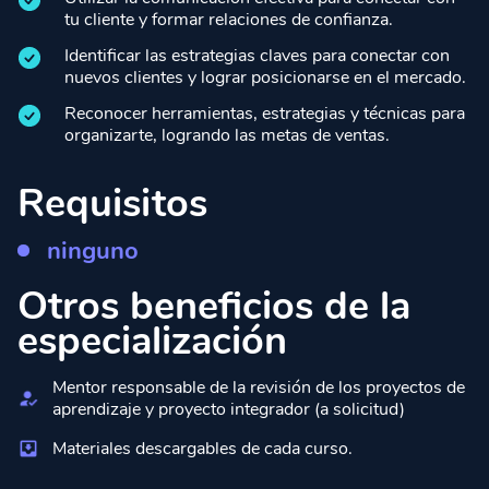
tu cliente y formar relaciones de confianza.
Identificar las estrategias claves para conectar con
nuevos clientes y lograr posicionarse en el mercado.
Reconocer herramientas, estrategias y técnicas para
organizarte, logrando las metas de ventas.
Requisitos
ninguno
Otros beneficios de la
especialización
Mentor responsable de la revisión de los proyectos de
aprendizaje y proyecto integrador (a solicitud)
Materiales descargables de cada curso.