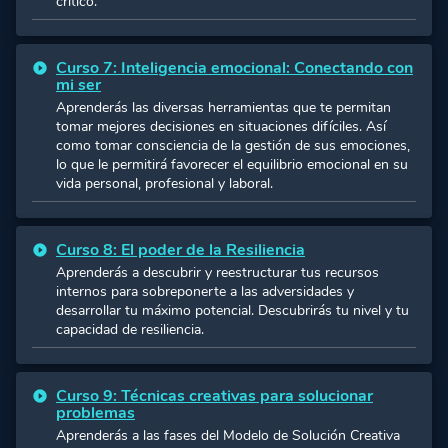
crítico.
Curso 7: Inteligencia emocional: Conectando con
mi ser
Aprenderás las diversas herramientas que te permitan
tomar mejores decisiones en situaciones difíciles. Así
como tomar consciencia de la gestión de sus emociones,
lo que le permitirá favorecer el equilibrio emocional en su
vida personal, profesional y laboral.
Curso 8: El poder de la Resiliencia
Aprenderás a descubrir y reestructurar tus recursos
internos para sobreponerte a las adversidades y
desarrollar tu máximo potencial. Descubrirás tu nivel y tu
capacidad de resiliencia.
Curso 9: Técnicas creativas para solucionar
problemas
Aprenderás a las fases del Modelo de Solución Creativa