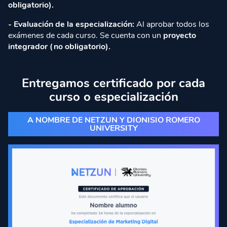
obligatorio).
- Evaluación de la especialización:
Al aprobar todos los
exámenes de cada curso. Se cuenta con un
proyecto
integrador (no obligatorio).
Entregamos certificado por cada
curso o especialización
A NOMBRE DE NETZUN Y DIONISIO ROMERO
UNIVERSITY