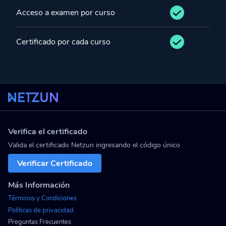
Acceso a examen por curso
Certificado por cada curso
Verifica el certificado
Valida el certificado Netzun ingresando el código único
Verificar Certificado
Más Información
Términos y Condiciones
Políticas de privacidad
Preguntas Frecuentes