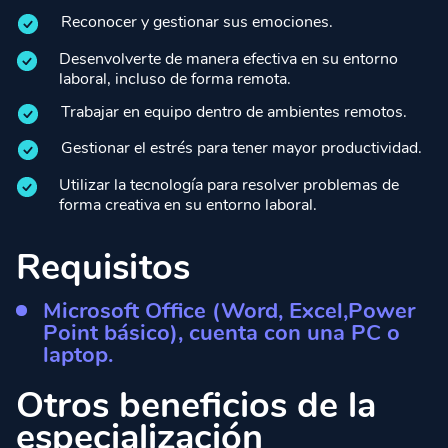
Reconocer y gestionar sus emociones.
Desenvolverte de manera efectiva en su entorno
laboral, incluso de forma remota.
Trabajar en equipo dentro de ambientes remotos.
Gestionar el estrés para tener mayor productividad.
Utilizar la tecnología para resolver problemas de
forma creativa en su entorno laboral.
Requisitos
Microsoft Office (Word, Excel,Power
Point básico), cuenta con una PC o
laptop.
Otros beneficios de la
especialización