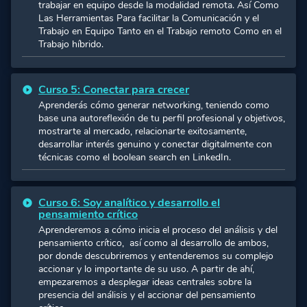
trabajar en equipo desde la modalidad remota.
Así Como
Las Herramientas Para facilitar la Comunicación y el
Trabajo en Equipo Tanto en el Trabajo remoto Como en el
Trabajo híbrido.
Curso 5: Conectar para crecer
Aprenderás cómo generar networking, teniendo como
base una autoreflexión de tu perfil profesional y objetivos,
mostrarte al mercado, relacionarte exitosamente,
desarrollar interés genuino y conectar digitalmente con
técnicas como el boolean search en LinkedIn.
Curso 6: Soy analítico y desarrollo el
pensamiento crítico
Aprenderemos a cómo inicia el proceso del análisis y del
pensamiento crítico, así como al desarrollo de ambos,
por donde descubriremos y entenderemos su complejo
accionar y lo importante de su uso. A partir de ahí,
empezaremos a desplegar ideas centrales sobre la
presencia del análisis y el accionar del pensamiento