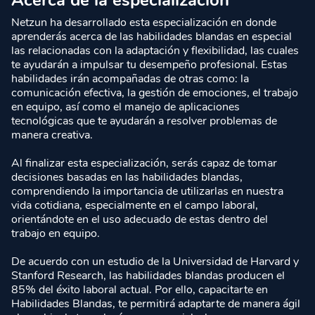
Acerca de la especialización
Netzun ha desarrollado esta especialización en donde
aprenderás acerca de las habilidades blandas en especial
las relacionadas con la adaptación y flexibilidad, las cuales
te ayudarán a impulsar tu desempeño profesional. Estas
habilidades irán acompañadas de otras como: la
comunicación efectiva, la gestión de emociones, el trabajo
en equipo, así como el manejo de aplicaciones
tecnológicas que te ayudarán a resolver problemas de
manera creativa.
Al finalizar esta especialización, serás capaz de tomar
decisiones basadas en las habilidades blandas,
comprendiendo la importancia de utilizarlas en nuestra
vida cotidiana, especialmente en el campo laboral,
orientándote en el uso adecuado de estas dentro del
trabajo en equipo.
De acuerdo con un estudio de la Universidad de Harvard y
Stanford Research, las habilidades blandas producen el
85% del éxito laboral actual. Por ello, capacitarte en
Habilidades Blandas, te permitirá adaptarte de manera ágil