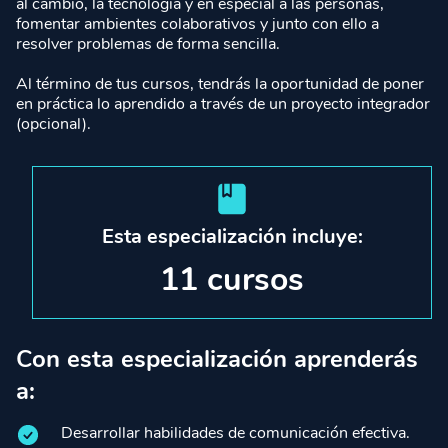
al cambio, la tecnología y en especial a las personas,
fomentar ambientes colaborativos y junto con ello a
resolver problemas de forma sencilla.
Al término de tus cursos, tendrás la oportunidad de poner
en práctica lo aprendido a través de un proyecto integrador
(opcional).
Esta especialización incluye:
11 cursos
Con esta especialización aprenderás
a:
Desarrollar habilidades de comunicación efectiva.