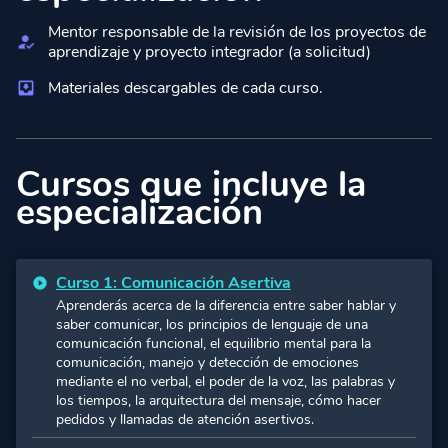
Mentor responsable de la revisión de los proyectos de
aprendizaje y proyecto integrador (a solicitud)
Materiales descargables de cada curso.
Cursos que incluye la
especialización
Curso 1: Comunicación Asertiva
Aprenderás acerca de la diferencia entre saber hablar y
saber comunicar, los principios de lenguaje de una
comunicación funcional, el equilibrio mental para la
comunicación, manejo y detección de emociones
mediante el no verbal, el poder de la voz, las palabras y
los tiempos, la arquitectura del mensaje, cómo hacer
pedidos y llamadas de atención asertivos.