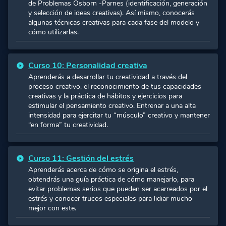
de Problemas Osborn -Parnes (identificación, generación
y selección de ideas creativas). Así mismo, conocerás
algunas técnicas creativas para cada fase del modelo y
cómo utilizarlas.
Curso 10: Personalidad creativa
Aprenderás a desarrollar tu creatividad a través del
proceso creativo, el reconocimiento de tus capacidades
creativas y la práctica de hábitos y ejercicios para
estimular el pensamiento creativo. Entrenar a una alta
intensidad para ejercitar tu “músculo” creativo y mantener
“en forma” tu creatividad.
Curso 11: Gestión del estrés
Aprenderás acerca de cómo se origina el estrés,
obtendrás una guía práctica de cómo manejarlo, para
evitar problemas serios que pueden ser acarreados por el
estrés y conocer trucos especiales para lidiar mucho
mejor con este.