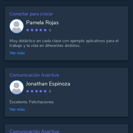
Conectar para crecer
Pamela Rojas
5
Muy didáctico en cada clase con ejemplo aplicativos para el
trabajo y la vida en diferentes ámbitos.
Ver más
Comunicación Asertiva
Jonathan Espinoza
5
Excelente. Felicitaciones
Ver más
Comunicación Asertiva