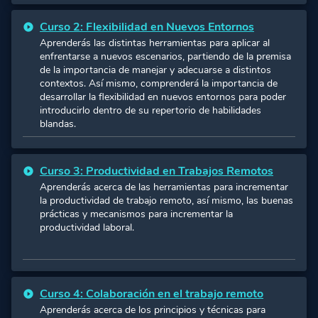
Curso 2: Flexibilidad en Nuevos Entornos
Aprenderás las distintas herramientas para aplicar al
enfrentarse a nuevos escenarios, partiendo de la premisa
de la importancia de manejar y adecuarse a distintos
contextos. Así mismo, comprenderá la importancia de
desarrollar la flexibilidad en nuevos entornos para poder
introducirlo dentro de su repertorio de habilidades
blandas.
Curso 3: Productividad en Trabajos Remotos
Aprenderás acerca de las herramientas para incrementar
la productividad de trabajo remoto, así mismo, las buenas
prácticas y mecanismos para incrementar la
productividad laboral.
Curso 4: Colaboración en el trabajo remoto
Aprenderás acerca de los principios y técnicas para