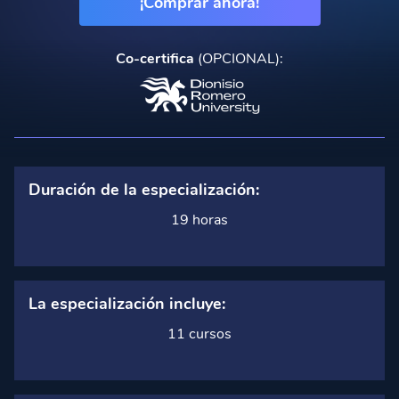
¡Comprar ahora!
Co-certifica
(OPCIONAL):
Duración de la especialización:
19 horas
La especialización incluye:
11 cursos