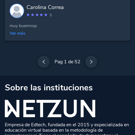
Carolina Correa
5
muy buemnop
Ver más
Pag 1 de 52
Sobre las instituciones
Empresa de Edtech, fundada en el 2015 y especializada en
educación virtual basada en la metodología de