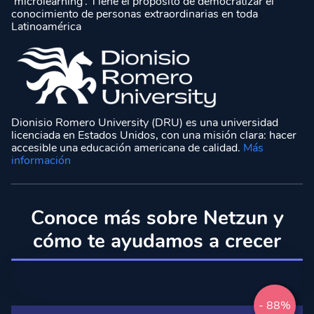
‘microlearning’. Tiene el propósito de democratizar el
conocimiento de personas extraordinarias en toda
Latinoamérica
Dionisio Romero University (DRU) es una universidad
licenciada en Estados Unidos, con una misión clara: hacer
accesible una educación americana de calidad.
Más
información
Conoce más sobre Netzun y
cómo te ayudamos a crecer
- 88%