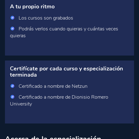
A tu propio ritmo
Los cursos son grabados
Podrás verlos cuando quieras y cuántas veces
quieras
Certifícate por cada curso y especialización
terminada
Certificado a nombre de Netzun
Certificado a nombre de Dionisio Romero
University