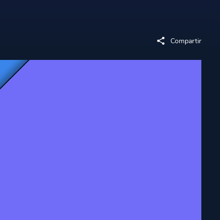
Compartir