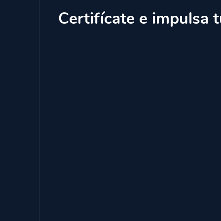
Certifícate e impulsa t