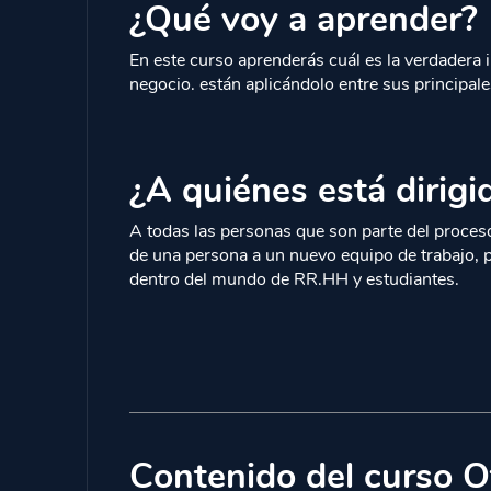
¿Qué voy a aprender?
En este curso aprenderás cuál es la verdadera 
negocio. están aplicándolo entre sus principal
¿A quiénes está dirigi
A todas las personas que son parte del proces
de una persona a un nuevo equipo de trabajo, 
dentro del mundo de RR.HH y estudiantes.
Contenido del curso O