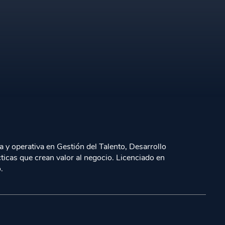
a y operativa en Gestión del Talento, Desarrollo
cticas que crean valor al negocio.
Licenciado en
.