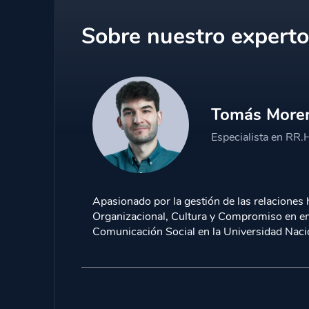
Sobre nuestro experto
Tomás More
Especialista en RR.
Apasionado por la gestión de las relaciones
Organizacional, Cultura y Compromiso en em
Comunicación Social en la Universidad Nacio