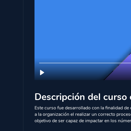
Descripción del curso 
Este curso fue desarrollado con la finalidad d
a la organización el realizar un correcto proce
objetivo de ser capaz de impactar en los númer