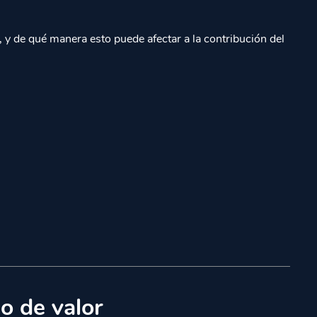
 y de qué manera esto puede afectar a la contribución del
o de valor