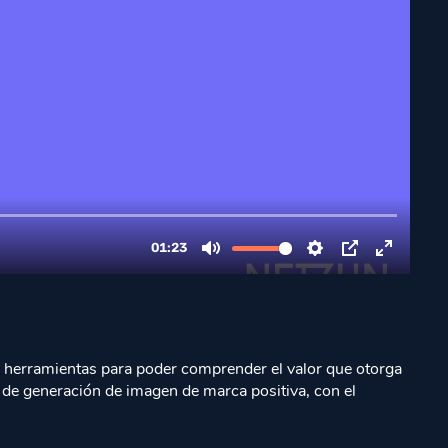
 y herramientas para poder comprender el valor que otorga
y de generación de imagen de marca positiva, con el