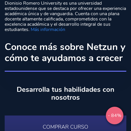
Dionisio Romero University es una universidad
estadounidense que se destaca por ofrecer una experiencia
académica única y de vanguardia. Cuenta con una plana
docente altamente calificada, comprometidos con la
excelencia académica y el desarrollo integral de sus
estudiantes.
Más información
Conoce más sobre Netzun y
cómo te ayudamos a crecer
Desarrolla tus habilidades con
nosotros
- 84%
COMPRAR CURSO