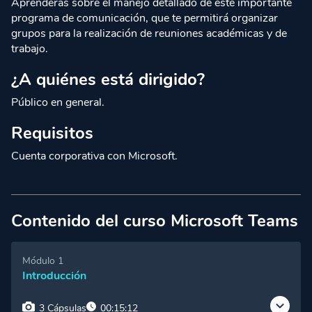
Aprenderás sobre el manejo detallado de este importante
programa de comunicación, que te permitirá organizar
grupos para la realización de reuniones académicas y de
trabajo.
¿A quiénes está dirigido?
Público en general.
Requisitos
Cuenta corporativa con Microsoft.
Contenido del curso Microsoft Teams
Módulo 1
Introducción
3 Cápsulas
00:15:12