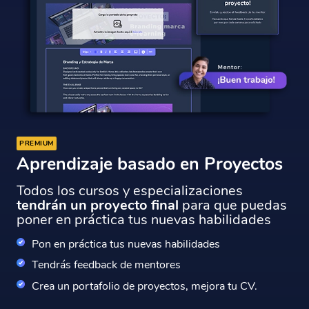
PREMIUM
Aprendizaje basado en Proyectos
Todos los cursos y especializaciones
tendrán un proyecto final
para que puedas
poner en práctica tus nuevas habilidades
Pon en práctica tus nuevas habilidades
Tendrás feedback de mentores
Crea un portafolio de proyectos, mejora tu CV.