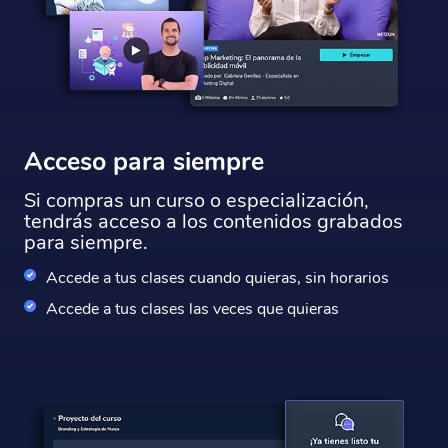
Acceso para siempre
Si compras un curso o especialización,
tendrás acceso a los contenidos grabados
para siempre.
Accede a tus clases cuando quieras, sin horarios
Accede a tus clases las veces que quieras