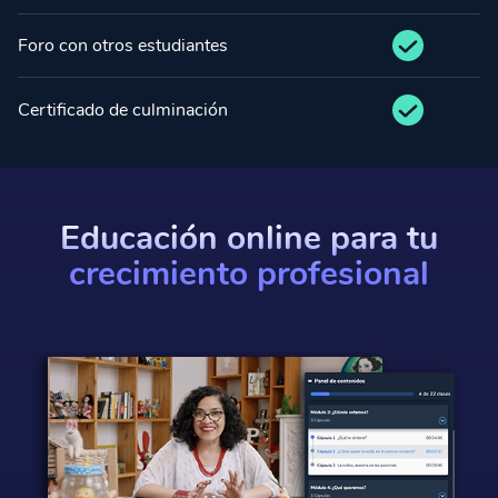
Foro con otros estudiantes
Certificado de culminación
Educación online para tu
crecimiento profesional