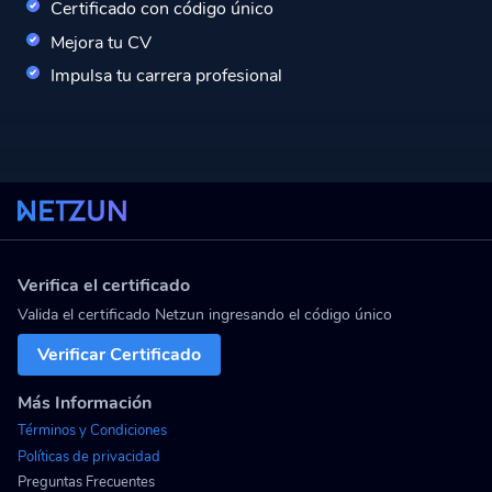
Certificado con código único
Mejora tu CV
Impulsa tu carrera profesional
Verifica el certificado
Valida el certificado Netzun ingresando el código único
Verificar Certificado
Más Información
Términos y Condiciones
Políticas de privacidad
Preguntas Frecuentes