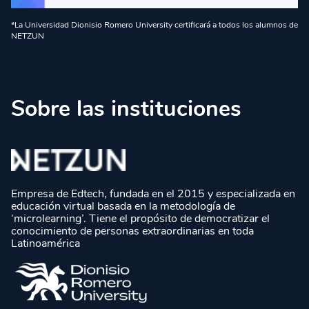
*La Universidad Dionisio Romero University certificará a todos los alumnos de
NETZUN
Sobre las instituciones
Empresa de Edtech, fundada en el 2015 y especializada en
educación virtual basada en la metodología de
‘microlearning’. Tiene el propósito de democratizar el
conocimiento de personas extraordinarias en toda
Latinoamérica