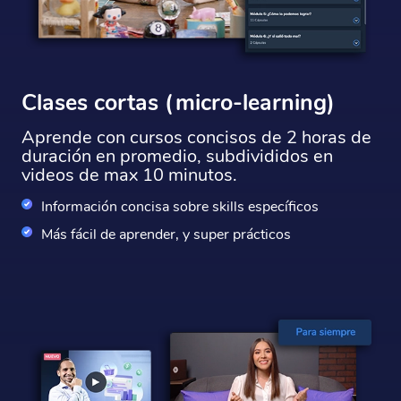
Clases cortas (micro-learning)
Aprende con cursos concisos de 2 horas de
duración en promedio, subdivididos en
videos de max 10 minutos.
Información concisa sobre skills específicos
Más fácil de aprender, y super prácticos