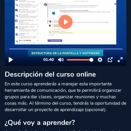
Descripción del curso online
En este curso aprenderás a manejar esta importante
herramienta de comunicación, que te permitirá organizar
grupos para dar clases, organizar reuniones y muchas
cosas más. Al término del curso, tendrás la oportunidad de
desarrollar un proyecto de aprendizaje (opcional).
¿Qué voy a aprender?