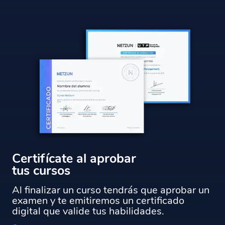
Certifícate al aprobar
tus cursos
Al finalizar un curso tendrás que aprobar un
examen y te emitiremos un certificado
digital que valide tus habilidades.