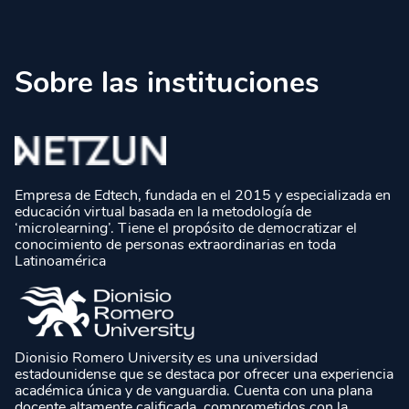
Sobre las instituciones
Empresa de Edtech, fundada en el 2015 y especializada en
educación virtual basada en la metodología de
‘microlearning’. Tiene el propósito de democratizar el
conocimiento de personas extraordinarias en toda
Latinoamérica
Dionisio Romero University es una universidad
estadounidense que se destaca por ofrecer una experiencia
académica única y de vanguardia. Cuenta con una plana
docente altamente calificada, comprometidos con la