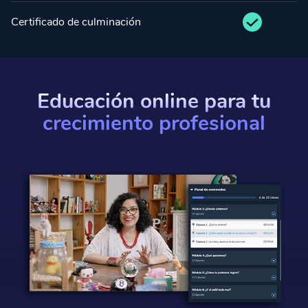
Certificado de culminación
Educación online para tu
crecimiento profesional