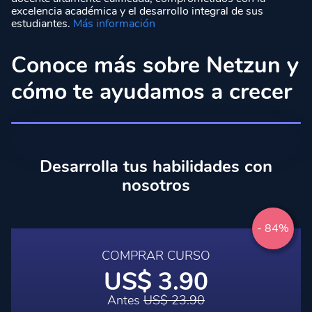
excelencia académica y el desarrollo integral de sus
estudiantes.
Más información
Conoce más sobre Netzun y
cómo te ayudamos a crecer
Desarrolla tus habilidades con
nosotros
- 84%
COMPRAR CURSO
US$ 3.90
Antes
US$ 23.90