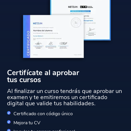
Certifícate al aprobar
tus cursos
Al finalizar un curso tendrás que aprobar un
examen y te emitiremos un certificado
digital que valide tus habilidades.
Certificado con código único
Mejora tu CV