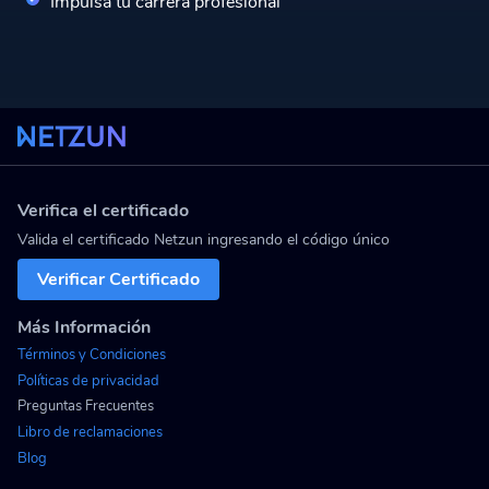
Impulsa tu carrera profesional
Verifica el certificado
Valida el certificado Netzun ingresando el código único
Verificar Certificado
Más Información
Términos y Condiciones
Políticas de privacidad
Preguntas Frecuentes
Libro de reclamaciones
Blog