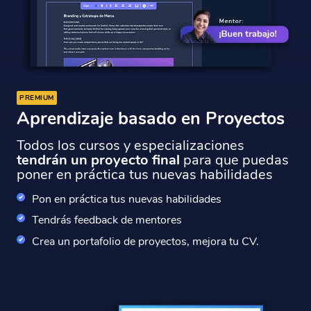
PREMIUM
Aprendizaje basado en Proyectos
Todos los cursos y especializaciones
tendrán un proyecto final
para que puedas
poner en práctica tus nuevas habilidades
Pon en práctica tus nuevas habilidades
Tendrás feedback de mentores
Crea un portafolio de proyectos, mejora tu CV.