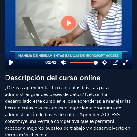
Descripción del curso online
¿Deseas aprender las herramientas básicas para
administrar grandes bases de datos? Netzun ha
desarrollado este curso en el que aprenderás a manejar las
herramientas básicas de este importante programa de
administración de bases de datos. Aprender ACCESS
constituye una ventaja competitiva que te permitirá
acceder a mejores puestos de trabajo y a desenvolverte en
forma más eficiente.