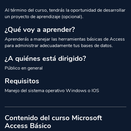
Al término del curso, tendrás la oportunidad de desarrollar
un proyecto de aprendizaje (opcional).
¿Qué voy a aprender?
Aprenderás a manejar las herramientas básicas de Access
para administrar adecuadamente tus bases de datos.
¿A quiénes está dirigido?
Público en general
Requisitos
Manejo del sistema operativo Windows o IOS
Contenido del curso Microsoft
Access Básico