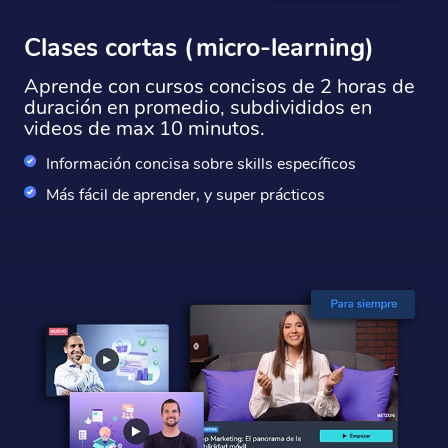
Clases cortas (micro-learning)
Aprende con cursos concisos de 2 horas de
duración en promedio, subdivididos en
videos de max 10 minutos.
Información concisa sobre skills específicos
Más fácil de aprender, y super prácticos