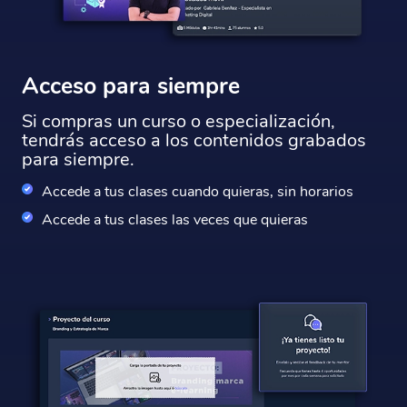
Acceso para siempre
Si compras un curso o especialización,
tendrás acceso a los contenidos grabados
para siempre.
Accede a tus clases cuando quieras, sin horarios
Accede a tus clases las veces que quieras