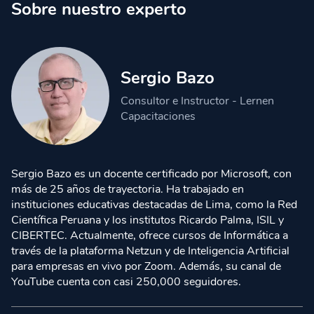
Sobre nuestro experto
Sergio Bazo
Consultor e Instructor - Lernen
Capacitaciones
Sergio Bazo es un docente certificado por Microsoft, con
más de 25 años de trayectoria. Ha trabajado en
instituciones educativas destacadas de Lima, como la Red
Científica Peruana y los institutos Ricardo Palma, ISIL y
CIBERTEC. Actualmente, ofrece cursos de Informática a
través de la plataforma Netzun y de Inteligencia Artificial
para empresas en vivo por Zoom. Además, su canal de
YouTube cuenta con casi 250,000 seguidores.