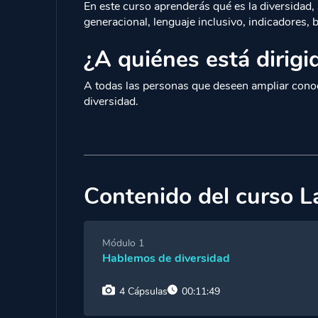
En este curso aprenderás qué es la diversidad, 
generacional, lenguaje inclusivo, indicadores, 
¿A quiénes está dirigi
A todas las personas que deseen ampliar cono
diversidad.
Contenido del curso L
Módulo 1
Hablemos de diversidad
4 Cápsulas
00:11:49