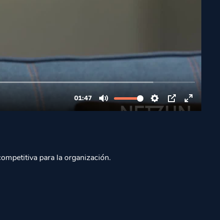
competitiva para la organización.