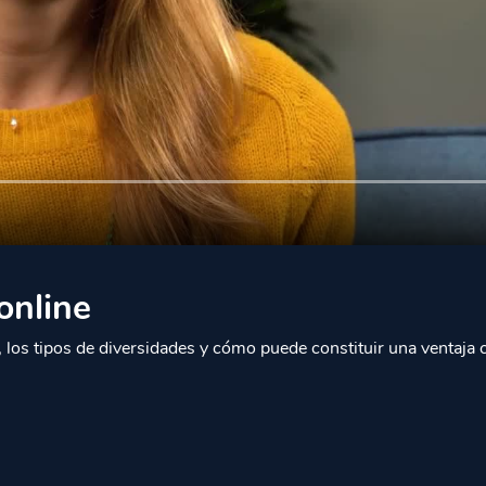
online
, los tipos de diversidades y cómo puede constituir una ventaja 