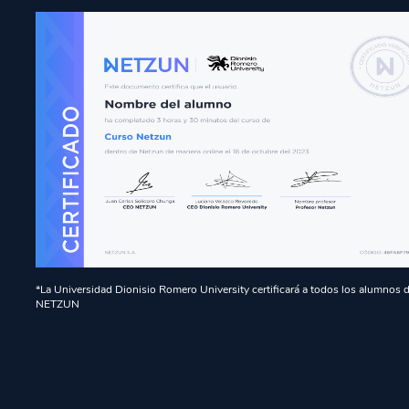
*La Universidad Dionisio Romero University certificará a todos los alumnos 
NETZUN