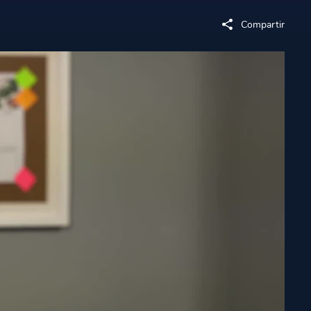
Compartir