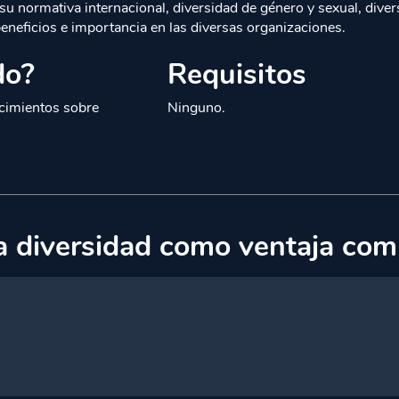
su normativa internacional, diversidad de género y sexual, divers
beneficios e importancia en las diversas organizaciones.
do?
Requisitos
cimientos sobre
Ninguno.
a diversidad como ventaja com