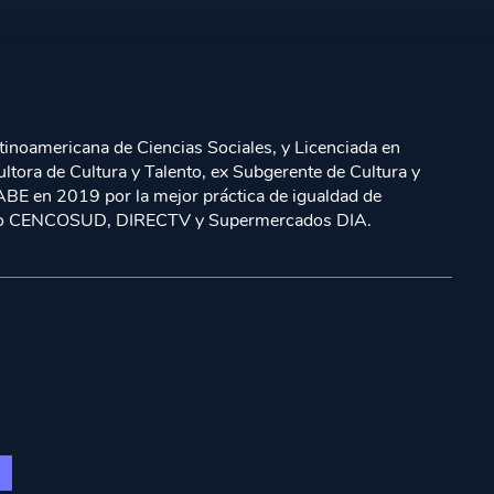
inoamericana de Ciencias Sociales, y Licenciada en
ora de Cultura y Talento, ex Subgerente de Cultura y
ABE en 2019 por la mejor práctica de igualdad de
s como CENCOSUD, DIRECTV y Supermercados DIA.