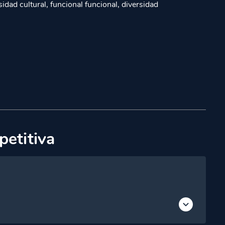
idad cultural, funcional funcional, diversidad
petitiva