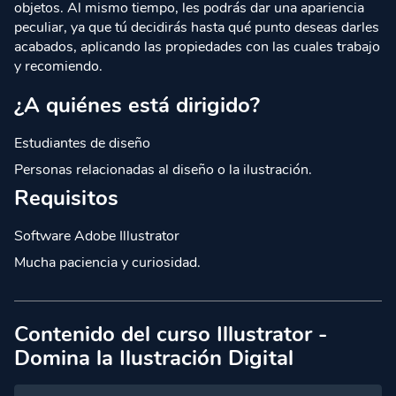
objetos. Al mismo tiempo, les podrás dar una apariencia
peculiar, ya que tú decidirás hasta qué punto deseas darles
acabados, aplicando las propiedades con las cuales trabajo
y recomiendo.
¿A quiénes está dirigido?
Estudiantes de diseño
Personas relacionadas al diseño o la ilustración.
Requisitos
Software Adobe Illustrator
Mucha paciencia y curiosidad.
Contenido del curso Illustrator -
Domina la Ilustración Digital