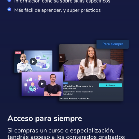
Información concisa sobre skills específicos
Más fácil de aprender, y super prácticos
Acceso para siempre
Si compras un curso o especialización,
tendrás acceso a los contenidos grabados