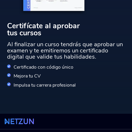
Certifícate al aprobar
tus cursos
Al finalizar un curso tendrás que aprobar un
examen y te emitiremos un certificado
digital que valide tus habilidades.
Certificado con código único
Mejora tu CV
Impulsa tu carrera profesional