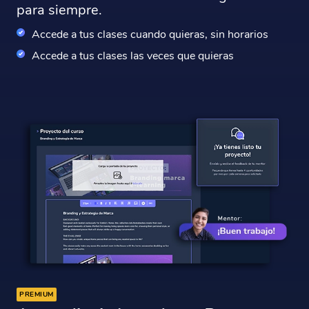
para siempre.
Accede a tus clases cuando quieras, sin horarios
Accede a tus clases las veces que quieras
PREMIUM