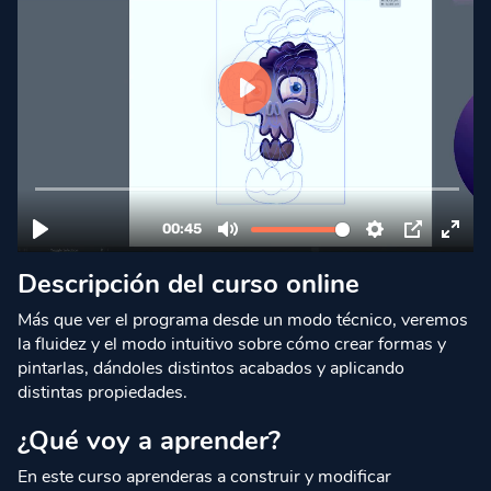
Descripción del curso online
Más que ver el programa desde un modo técnico, veremos
la fluidez y el modo intuitivo sobre cómo crear formas y
pintarlas, dándoles distintos acabados y aplicando
distintas propiedades.
¿Qué voy a aprender?
En este curso aprenderas a construir y modificar