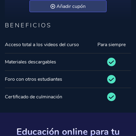
Añadir cupón
BENEFICIOS
Acceso total a los videos del curso
Para siempre
Materiales descargables
Foro con otros estudiantes
Certificado de culminación
Educación online para tu