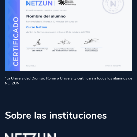
*La Universidad Dionisio Romero University certificará a todos los alumnos de
NETZUN
Sobre las instituciones