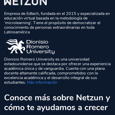
Empresa de Edtech, fundada en el 2015 y especializada en
educación virtual basada en la metodología de
‘microlearning’. Tiene el propósito de democratizar el
conocimiento de personas extraordinarias en toda
Latinoamérica
Dionisio Romero University es una universidad
estadounidense que se destaca por ofrecer una experiencia
académica única y de vanguardia. Cuenta con una plana
docente altamente calificada, comprometidos con la
excelencia académica y el desarrollo integral de sus
estudiantes.
Más información
Conoce más sobre Netzun y
cómo te ayudamos a crecer