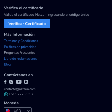
Verifica el certificado
Valida el certificado Netzun ingresando el código único
Verificar Certificado
Más Información
Términos y Condiciones
Políticas de privacidad
Preguntas Frecuentes
Libro de reclamaciones
Blog
Contáctanos en
contacto@netzun.com
+51 922253397
Moneda
USD