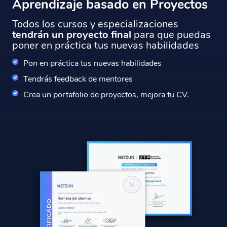
Aprendizaje basado en Proyectos
Todos los cursos y especializaciones
tendrán un proyecto final
para que puedas
poner en práctica tus nuevas habilidades
Pon en práctica tus nuevas habilidades
Tendrás feedback de mentores
Crea un portafolio de proyectos, mejora tu CV.