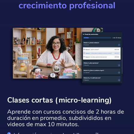
crecimiento profesional
Clases cortas (micro-learning)
Aprende con cursos concisos de 2 horas de
duración en promedio, subdivididos en
videos de max 10 minutos.