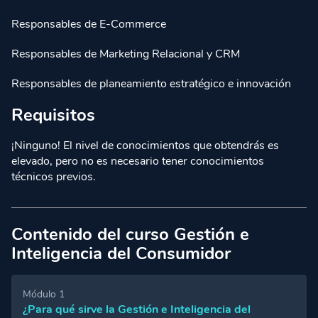
Responsables de E-Commerce
Responsables de Marketing Relacional y CRM
Responsables de planeamiento estratégico e innovación
Requisitos
¡Ninguno! El nivel de conocimientos que obtendrás es
elevado, pero no es necesario tener conocimientos
técnicos previos.
Contenido del curso Gestión e
Inteligencia del Consumidor
Módulo 1
¿Para qué sirve la Gestión e Inteligencia del