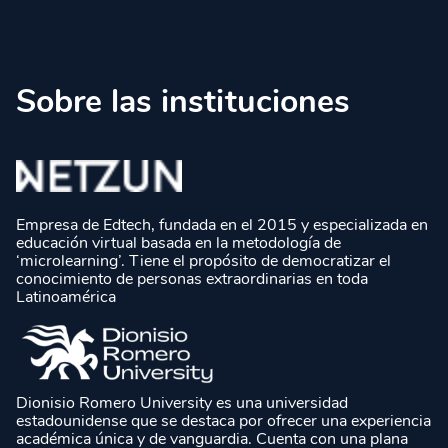
Sobre las instituciones
Empresa de Edtech, fundada en el 2015 y especializada en
educación virtual basada en la metodología de
‘microlearning’. Tiene el propósito de democratizar el
conocimiento de personas extraordinarias en toda
Latinoamérica
Dionisio Romero University es una universidad
estadounidense que se destaca por ofrecer una experiencia
académica única y de vanguardia. Cuenta con una plana