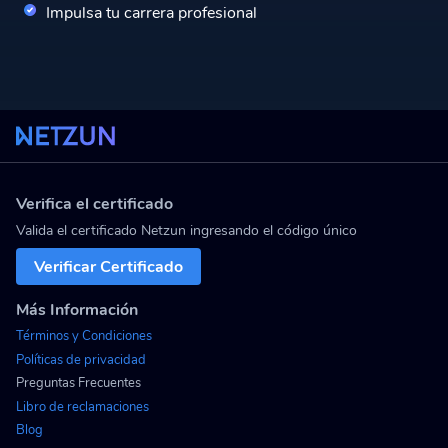
Impulsa tu carrera profesional
Verifica el certificado
Valida el certificado Netzun ingresando el código único
Verificar Certificado
Más Información
Términos y Condiciones
Políticas de privacidad
Preguntas Frecuentes
Libro de reclamaciones
Blog