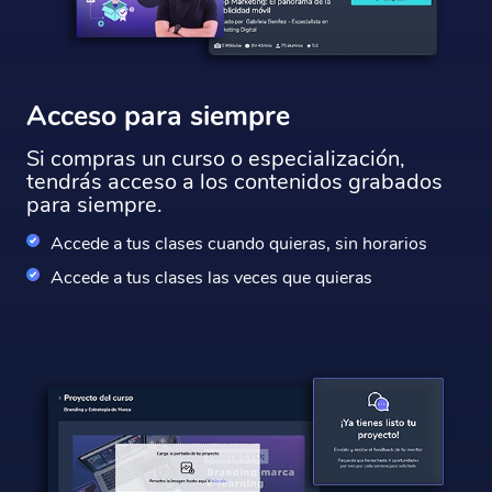
Acceso para siempre
Si compras un curso o especialización,
tendrás acceso a los contenidos grabados
para siempre.
Accede a tus clases cuando quieras, sin horarios
Accede a tus clases las veces que quieras