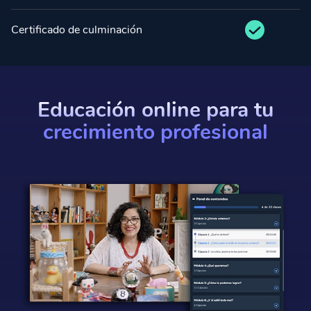
Certificado de culminación
Educación online para tu
crecimiento profesional