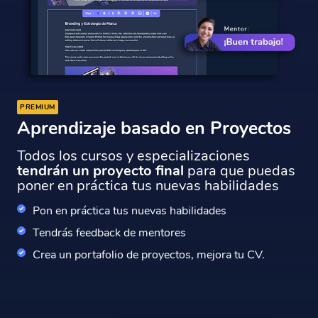
PREMIUM
Aprendizaje basado en Proyectos
Todos los cursos y especializaciones
tendrán un proyecto final
para que puedas
poner en práctica tus nuevas habilidades
Pon en práctica tus nuevas habilidades
Tendrás feedback de mentores
Crea un portafolio de proyectos, mejora tu CV.