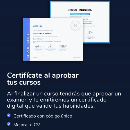
Certifícate al aprobar
tus cursos
Al finalizar un curso tendrás que aprobar un
examen y te emitiremos un certificado
digital que valide tus habilidades.
Certificado con código único
Mejora tu CV