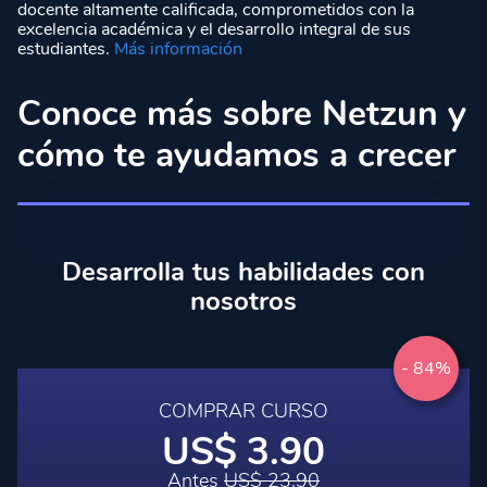
docente altamente calificada, comprometidos con la
excelencia académica y el desarrollo integral de sus
estudiantes.
Más información
Conoce más sobre Netzun y
cómo te ayudamos a crecer
Desarrolla tus habilidades con
nosotros
- 84%
COMPRAR CURSO
US$ 3.90
Antes
US$ 23.90