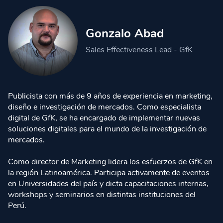
Gonzalo Abad
Sales Effectiveness Lead - GfK
Publicista con más de 9 años de experiencia en marketing,
diseño e investigación de mercados. Como especialista
digital de GfK, se ha encargado de implementar nuevas
soluciones digitales para el mundo de la investigación de
mercados.
Como director de Marketing lidera los esfuerzos de GfK en
la región Latinoamérica. Participa activamente de eventos
en Universidades del país y dicta capacitaciones internas,
workshops y seminarios en distintas instituciones del
Perú.