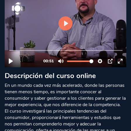
Descripción del curso online
En un mundo cada vez más acelerado, donde las personas
tienen menos tiempo, es importante conocer al
consumidor y saber gestionar a los clientes para generar la
mejor experiencia, que nos diferencie de la competencia.
El curso investigará las principales tendencias del
consumidor, proporcionará herramientas y estudios que
nos permitan comprenderlo mejor y adecuar la
comunicación, oferta e innovación de las marcas a un