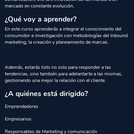
mercado en constante evolución.
¿Qué voy a aprender?
En este curso aprenderás a integrar el conocimiento del
consumidor e investigación con metodologías del Inbound
marketing, la creación y planeamiento de marcas.
Además, estarás listo no solo para responder a las
tendencias, sino también para adelantarte a las mismas,
gestionando una mejor la relación con el cliente.
¿A quiénes está dirigido?
Emprendedores
Empresarios
Responsables de Marketing y comunicación