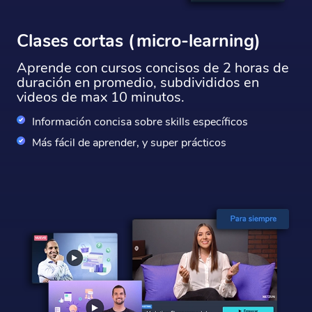
Clases cortas (micro-learning)
Aprende con cursos concisos de 2 horas de
duración en promedio, subdivididos en
videos de max 10 minutos.
Información concisa sobre skills específicos
Más fácil de aprender, y super prácticos