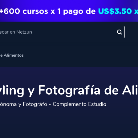
de Alimentos
ling y Fotografía de A
ónoma y Fotográfo - Complemento Estudio