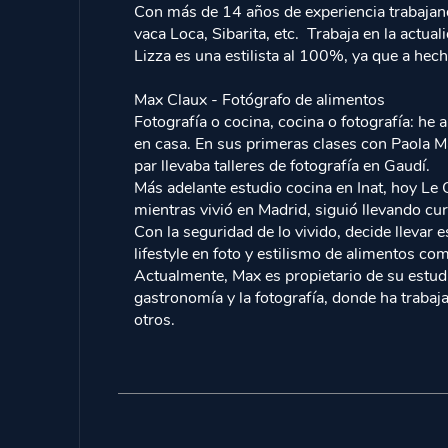
Con más de 14 años de experiencia trabajan
vaca Loca, Sibarita, etc. Trabaja en la actu
Lizza es una estilista al 100%, ya que a hech
Max Claux - Fotógrafo de alimentos
Fotografía o cocina, cocina o fotografía: he
en casa. En sus primeras clases con Paola Ma
par llevaba talleres de fotografía en Gaudí.
Más adelante estudio cocina en Inat, hoy Le 
mientras vivió en Madrid, siguió llevando cu
Con la seguridad de lo vivido, decide llevar
lifestyle en foto y estilismo de alimentos 
Actualmente, Max es propietario de su estud
gastronomía y la fotografía, donde ha traba
otros.