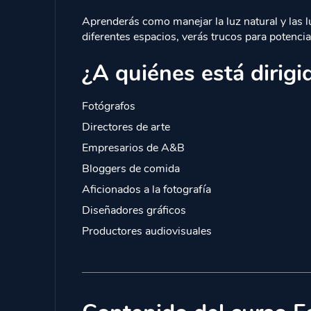
Aprenderás como manejar la luz natural y las 
diferentes espacios, verás trucos para potencia
¿A quiénes está dirigi
Fotógrafos
Directores de arte
Empresarios de A&B
Bloggers de comida
Aficionados a la fotografía
Diseñadores gráficos
Productores audiovisuales