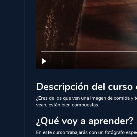
Descripción del curso 
¿Eres de los que ven una imagen de comida y te
vean, están bien compuestas.
¿Qué voy a aprender?
En este curso trabajarás con un fotógrafo espec