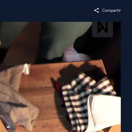
Compartir