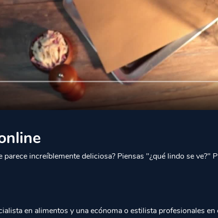
online
 parece increíblemente deliciosa? Piensas "¿qué lindo se ve?" 
ialista en alimentos y una ecónoma o estilista profesionales en 