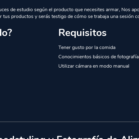
luces de estudio según el producto que necesites armar, Nos a
r tus productos y serás testigo de cómo se trabaja una sesión co
do?
Requisitos
Tener gusto por la comida
Conocimientos básicos de fotografía
Utilizar cámara en modo manual