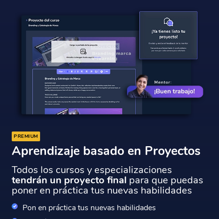
PREMIUM
Aprendizaje basado en Proyectos
Todos los cursos y especializaciones
tendrán un proyecto final
para que puedas
poner en práctica tus nuevas habilidades
Pon en práctica tus nuevas habilidades