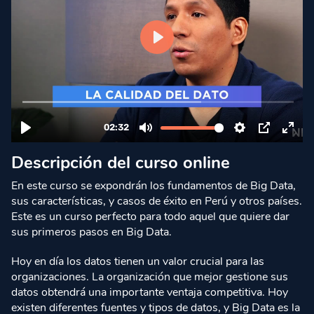
Descripción del curso online
En este curso se expondrán los fundamentos de Big Data,
sus características, y casos de éxito en Perú y otros países.
Este es un curso perfecto para todo aquel que quiere dar
sus primeros pasos en Big Data.
Hoy en día los datos tienen un valor crucial para las
organizaciones. La organización que mejor gestione sus
datos obtendrá una importante ventaja competitiva. Hoy
existen diferentes fuentes y tipos de datos, y Big Data es la