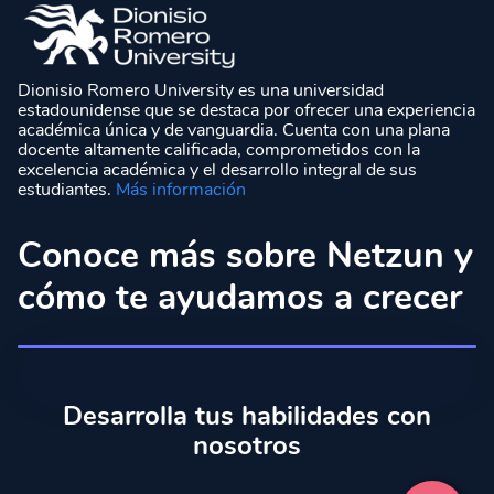
Dionisio Romero University es una universidad
estadounidense que se destaca por ofrecer una experiencia
académica única y de vanguardia. Cuenta con una plana
docente altamente calificada, comprometidos con la
excelencia académica y el desarrollo integral de sus
estudiantes.
Más información
Conoce más sobre Netzun y
cómo te ayudamos a crecer
Desarrolla tus habilidades con
nosotros