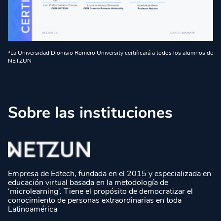
*La Universidad Dionisio Romero University certificará a todos los alumnos de
NETZUN
Sobre las instituciones
Empresa de Edtech, fundada en el 2015 y especializada en
educación virtual basada en la metodología de
‘microlearning’. Tiene el propósito de democratizar el
conocimiento de personas extraordinarias en toda
Latinoamérica