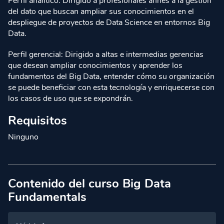
Perfil analítico: Dirigido a profesionales afines a la gestión
del dato que buscan ampliar sus conocimientos en el
despliegue de proyectos de Data Science en entornos Big
Data.
Perfil gerencial: Dirigido a altas e intermedias gerencias
que desean ampliar conocimientos y aprender los
fundamentos del Big Data, entender cómo su organización
se puede beneficiar con esta tecnología y enriquecerse con
los casos de uso que se expondrán.
Requisitos
Ninguno
Contenido del curso Big Data
Fundamentals