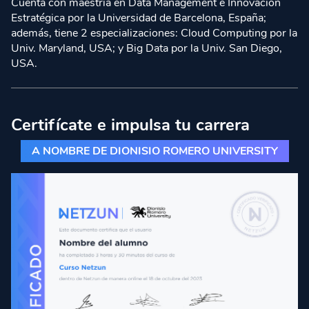
Cuenta con maestría en Data Management e Innovación
Estratégica por la Universidad de Barcelona, España;
además, tiene 2 especializaciones: Cloud Computing por la
Univ. Maryland, USA; y Big Data por la Univ. San Diego,
USA.
Certifícate e impulsa tu carrera
A NOMBRE DE DIONISIO ROMERO UNIVERSITY