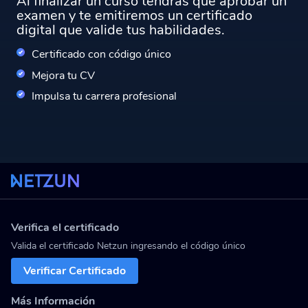
Al finalizar un curso tendrás que aprobar un
examen y te emitiremos un certificado
digital que valide tus habilidades.
Certificado con código único
Mejora tu CV
Impulsa tu carrera profesional
Verifica el certificado
Valida el certificado Netzun ingresando el código único
Verificar Certificado
Más Información