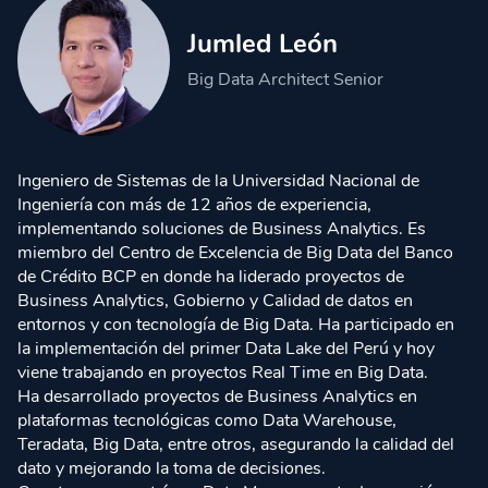
Jumled León
Big Data Architect Senior
Ingeniero de Sistemas de la Universidad Nacional de
Ingeniería con más de 12 años de experiencia,
implementando soluciones de Business Analytics. Es
miembro del Centro de Excelencia de Big Data del Banco
de Crédito BCP en donde ha liderado proyectos de
Business Analytics, Gobierno y Calidad de datos en
entornos y con tecnología de Big Data. Ha participado en
la implementación del primer Data Lake del Perú y hoy
viene trabajando en proyectos Real Time en Big Data.
Ha desarrollado proyectos de Business Analytics en
plataformas tecnológicas como Data Warehouse,
Teradata, Big Data, entre otros, asegurando la calidad del
dato y mejorando la toma de decisiones.