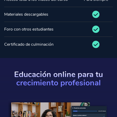
Materiales descargables
Foro con otros estudiantes
Certificado de culminación
Educación online para tu
crecimiento profesional