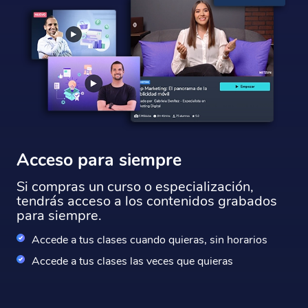
Acceso para siempre
Si compras un curso o especialización,
tendrás acceso a los contenidos grabados
para siempre.
Accede a tus clases cuando quieras, sin horarios
Accede a tus clases las veces que quieras