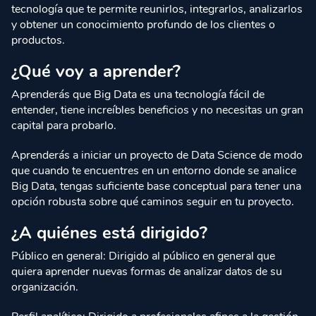
tecnología que te permite reunirlos, integrarlos, analizarlos
y obtener un conocimiento profundo de los clientes o
productos.
¿Qué voy a aprender?
Aprenderás que Big Data es una tecnología fácil de
entender, tiene increíbles beneficios y no necesitas un gran
capital para probarlo.
Aprenderás a iniciar un proyecto de Data Science de modo
que cuando te encuentres en un entorno donde se analice
Big Data, tengas suficiente base conceptual para tener una
opción robusta sobre qué caminos seguir en tu proyecto.
¿A quiénes está dirigido?
Público en general: Dirigido al público en general que
quiera aprender nuevas formas de analizar datos de su
organización.