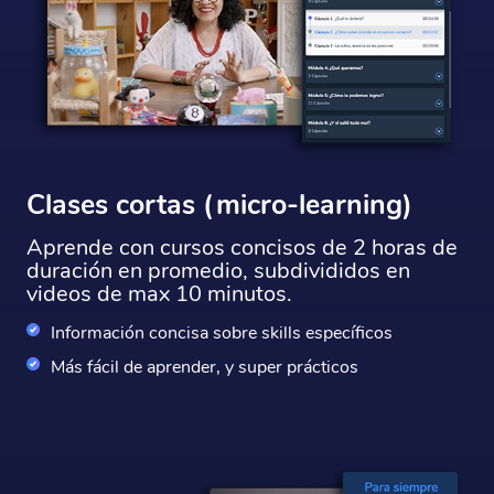
Clases cortas (micro-learning)
Aprende con cursos concisos de 2 horas de
duración en promedio, subdivididos en
videos de max 10 minutos.
Información concisa sobre skills específicos
Más fácil de aprender, y super prácticos