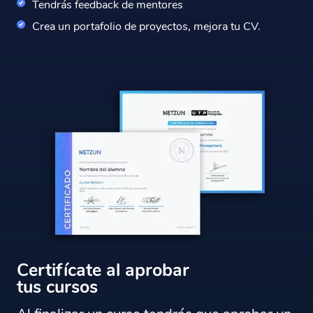
Tendrás feedback de mentores
Crea un portafolio de proyectos, mejora tu CV.
Certifícate al aprobar
tus cursos