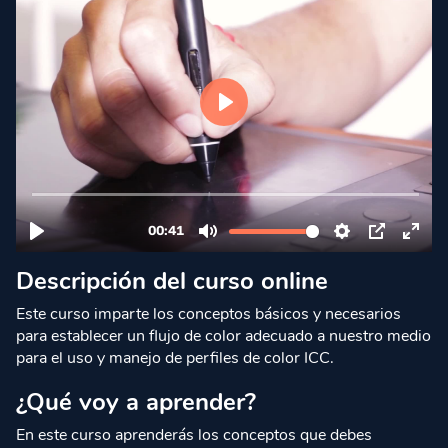
Descripción del curso online
Este curso imparte los conceptos básicos y necesarios
para establecer un flujo de color adecuado a nuestro medio
para el uso y manejo de perfiles de color ICC.
¿Qué voy a aprender?
En este curso aprenderás los conceptos que debes