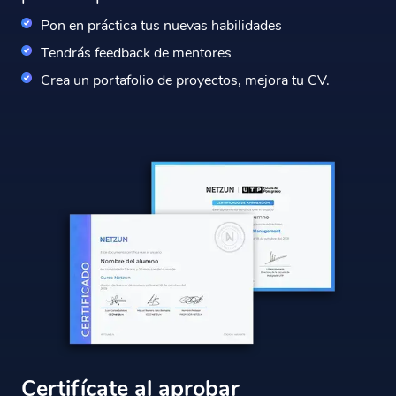
Pon en práctica tus nuevas habilidades
Tendrás feedback de mentores
Crea un portafolio de proyectos, mejora tu CV.
Certifícate al aprobar