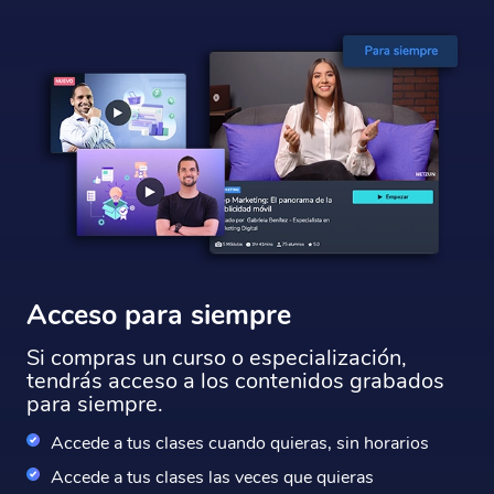
Acceso para siempre
Si compras un curso o especialización,
tendrás acceso a los contenidos grabados
para siempre.
Accede a tus clases cuando quieras, sin horarios
Accede a tus clases las veces que quieras