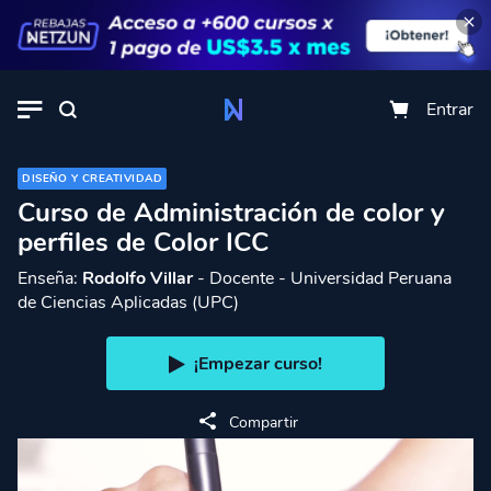
Entrar
DISEÑO Y CREATIVIDAD
Curso de Administración de color y
perfiles de Color ICC
Enseña:
Rodolfo Villar
- Docente - Universidad Peruana
de Ciencias Aplicadas (UPC)
¡Empezar curso!
Compartir