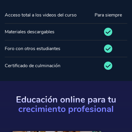
Acceso total a los videos del curso
Para siempre
Materiales descargables
Foro con otros estudiantes
Certificado de culminación
Educación online para tu
crecimiento profesional