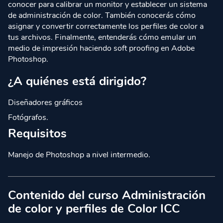
conocer para calibrar un monitor y establecer un sistema
de administración de color. También conocerás cómo
asignar y convertir correctamente los perfiles de color a
tus archivos. Finalmente, entenderás cómo emular un
medio de impresión haciendo soft proofing en Adobe
Photoshop.
¿A quiénes está dirigido?
Diseñadores gráficos
Fotógrafos.
Requisitos
Manejo de Photoshop a nivel intermedio.
Contenido del curso Administración
de color y perfiles de Color ICC