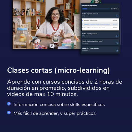
Clases cortas (micro-learning)
Aprende con cursos concisos de 2 horas de
duración en promedio, subdivididos en
videos de max 10 minutos.
Información concisa sobre skills específicos
Más fácil de aprender, y super prácticos