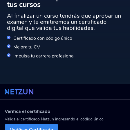
tus cursos
Al finalizar un curso tendrás que aprobar un
examen y te emitiremos un certificado
digital que valide tus habilidades.
Certificado con código único
Mejora tu CV
Impulsa tu carrera profesional
Verifica el certificado
Valida el certificado Netzun ingresando el código único
Verificar Certificado