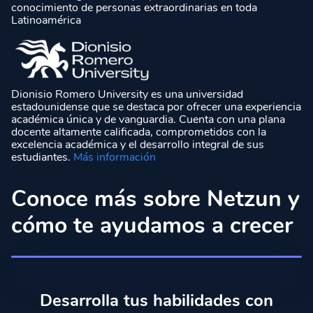
conocimiento de personas extraordinarias en toda
Latinoamérica
Dionisio Romero University es una universidad
estadounidense que se destaca por ofrecer una experiencia
académica única y de vanguardia. Cuenta con una plana
docente altamente calificada, comprometidos con la
excelencia académica y el desarrollo integral de sus
estudiantes.
Más información
Conoce más sobre Netzun y
cómo te ayudamos a crecer
Desarrolla tus habilidades con