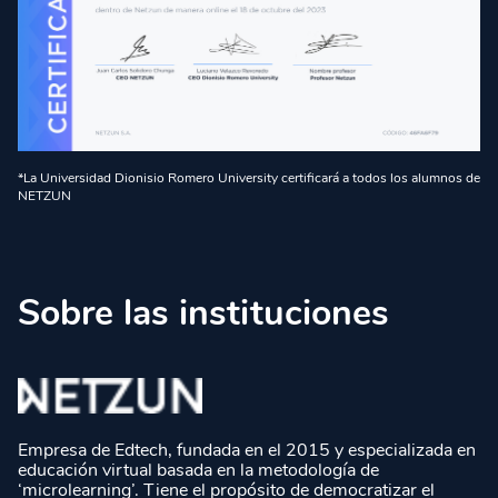
*La Universidad Dionisio Romero University certificará a todos los alumnos de
NETZUN
Sobre las instituciones
Empresa de Edtech, fundada en el 2015 y especializada en
educación virtual basada en la metodología de
‘microlearning’. Tiene el propósito de democratizar el