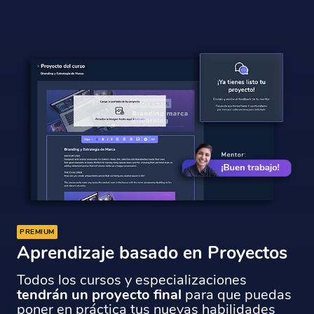
PREMIUM
Aprendizaje basado en Proyectos
Todos los cursos y especializaciones
tendrán un proyecto final
para que puedas
poner en práctica tus nuevas habilidades