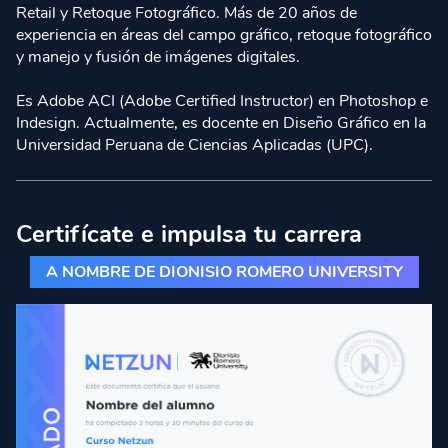
Retail y Retoque Fotográfico. Más de 20 años de
experiencia en áreas del campo gráfico, retoque fotográfico
y manejo y fusión de imágenes digitales.
Es Adobe ACI (Adobe Certified Instructor) en Photoshop e
Indesign. Actualmente, es docente en Diseño Gráfico en la
Universidad Peruana de Ciencias Aplicadas (UPC).
Certifícate e impulsa tu carrera
A NOMBRE DE DIONISIO ROMERO UNIVERSITY