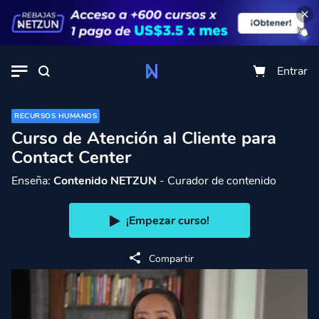
Entrar
RECURSOS HUMANOS
Curso de Atención al Cliente para
Contact Center
Enseña:
Contenido NETZUN
- Curador de contenido
¡Empezar curso!
Compartir