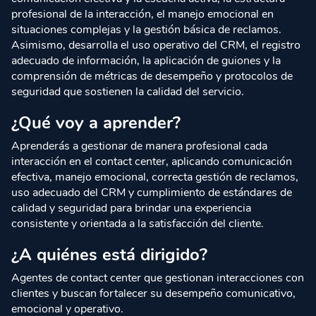
profesional de la interacción, el manejo emocional en
situaciones complejas y la gestión básica de reclamos.
Asimismo, desarrolla el uso operativo del CRM, el registro
adecuado de información, la aplicación de guiones y la
comprensión de métricas de desempeño y protocolos de
seguridad que sostienen la calidad del servicio.
¿Qué voy a aprender?
Aprenderás a gestionar de manera profesional cada
interacción en el contact center, aplicando comunicación
efectiva, manejo emocional, correcta gestión de reclamos,
uso adecuado del CRM y cumplimiento de estándares de
calidad y seguridad para brindar una experiencia
consistente y orientada a la satisfacción del cliente.
¿A quiénes está dirigido?
Agentes de contact center que gestionan interacciones con
clientes y buscan fortalecer su desempeño comunicativo,
emocional y operativo.