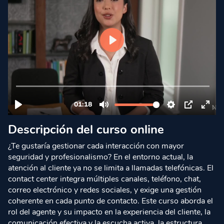
Descripción del curso online
¿Te gustaría gestionar cada interacción con mayor
seguridad y profesionalismo? En el entorno actual, la
atención al cliente ya no se limita a llamadas telefónicas. El
contact center integra múltiples canales, teléfono, chat,
correo electrónico y redes sociales, y exige una gestión
coherente en cada punto de contacto. Este curso aborda el
rol del agente y su impacto en la experiencia del cliente, la
comunicación efectiva y la escucha activa, la estructura