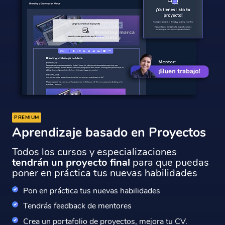
PREMIUM
Aprendizaje basado en Proyectos
Todos los cursos y especializaciones
tendrán un proyecto final
para que puedas
poner en práctica tus nuevas habilidades
Pon en práctica tus nuevas habilidades
Tendrás feedback de mentores
Crea un portafolio de proyectos, mejora tu CV.