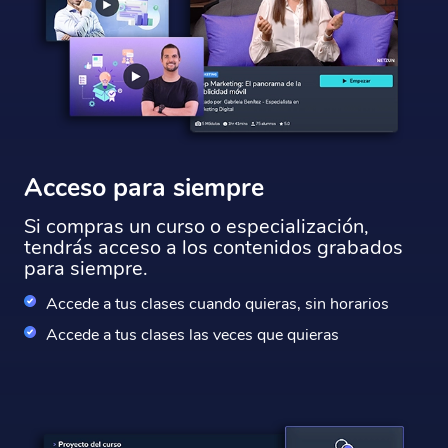
Acceso para siempre
Si compras un curso o especialización,
tendrás acceso a los contenidos grabados
para siempre.
Accede a tus clases cuando quieras, sin horarios
Accede a tus clases las veces que quieras