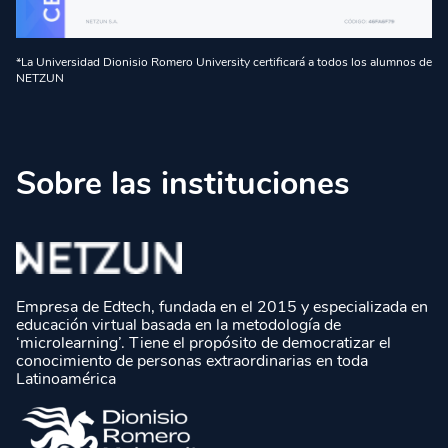
*La Universidad Dionisio Romero University certificará a todos los alumnos de
NETZUN
Sobre las instituciones
Empresa de Edtech, fundada en el 2015 y especializada en
educación virtual basada en la metodología de
‘microlearning’. Tiene el propósito de democratizar el
conocimiento de personas extraordinarias en toda
Latinoamérica