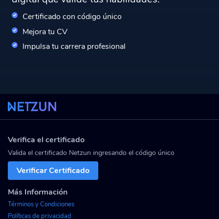
Certificado con código único
Mejora tu CV
Impulsa tu carrera profesional
Verifica el certificado
Valida el certificado Netzun ingresando el código único
Verificar Certificado
Más Información
Términos y Condiciones
Políticas de privacidad