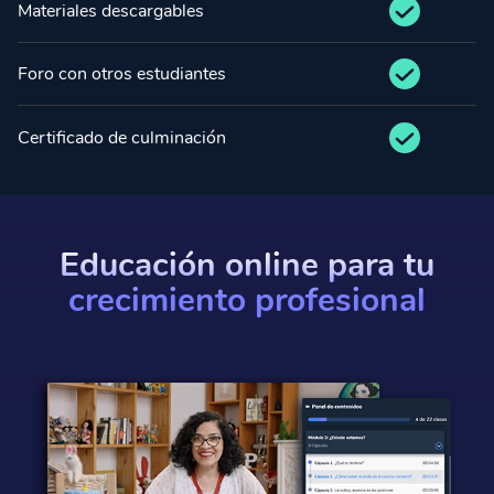
Materiales descargables
Foro con otros estudiantes
Certificado de culminación
Educación online para tu
crecimiento profesional