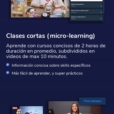
Clases cortas (micro-learning)
Aprende con cursos concisos de 2 horas de
duración en promedio, subdivididos en
videos de max 10 minutos.
Información concisa sobre skills específicos
Más fácil de aprender, y super prácticos