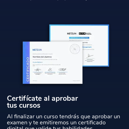
Certifícate al aprobar
tus cursos
Al finalizar un curso tendrás que aprobar un
examen y te emitiremos un certificado
digital que valide tus habilidades.