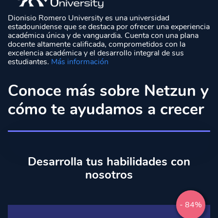
Dionisio Romero University es una universidad
estadounidense que se destaca por ofrecer una experiencia
académica única y de vanguardia. Cuenta con una plana
docente altamente calificada, comprometidos con la
excelencia académica y el desarrollo integral de sus
estudiantes.
Más información
Conoce más sobre Netzun y
cómo te ayudamos a crecer
Desarrolla tus habilidades con
nosotros
- 84%